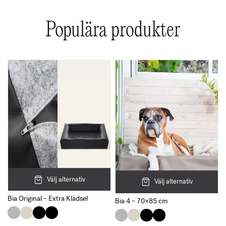
Populära produkter
Välj alternativ
Välj alternativ
Bia Original – Extra Klädsel
Bia 4 – 70×85 cm