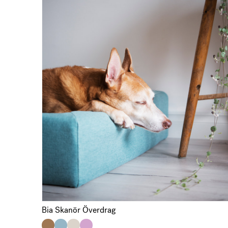
Bia Skanör Överdrag