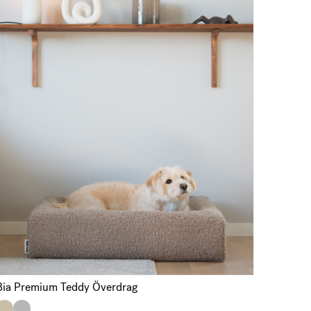
Bia Premium Teddy Överdrag