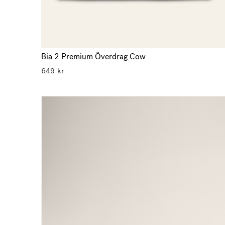
Bia 2 Premium Överdrag Cow
649
kr