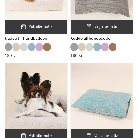
Välj alternativ
Välj alternativ
Kudde till hundbädden
Kudde till hundbädden
190
kr
190
kr
Välj alternativ
Välj alternativ