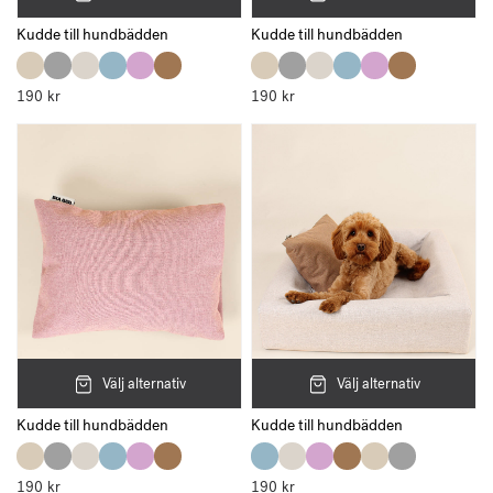
Kudde till hundbädden
Kudde till hundbädden
190
kr
190
kr
Välj alternativ
Välj alternativ
Kudde till hundbädden
Kudde till hundbädden
190
kr
190
kr