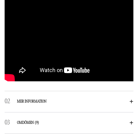
MER INFORMATION
OMDÖMEN
(9)