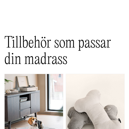
Visa alla
Tillbehör som passar
din madrass