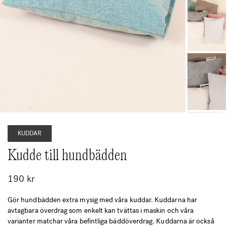
KUDDAR
Kudde till hundbädden
190
kr
Gör hundbädden extra mysig med våra kuddar. Kuddarna har
avtagbara överdrag som enkelt kan tvättas i maskin och våra
varianter matchar våra befintliga bäddöverdrag. Kuddarna är också