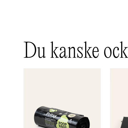
Du kanske ocks