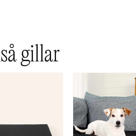
å gillar