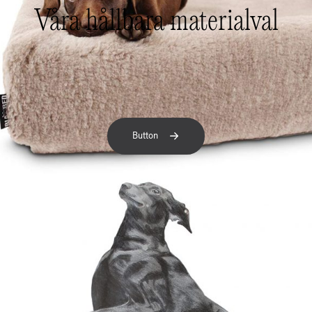
Våra hållbara materialval
Button