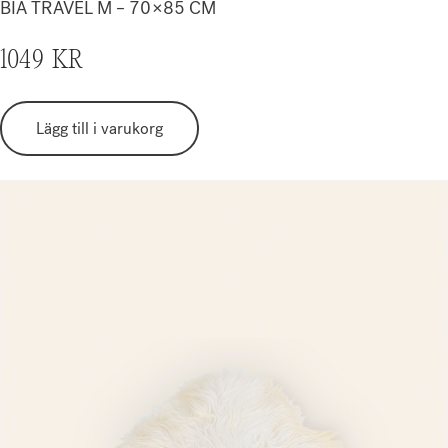
BIA TRAVEL M – 70×85 CM
1049
KR
Lägg till i varukorg