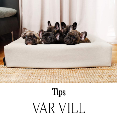
Tips
VAR VILL