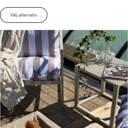
Välj alternativ