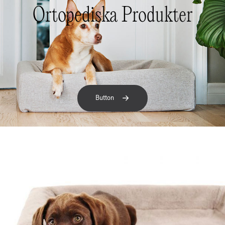
Ortopediska Produkter
Button