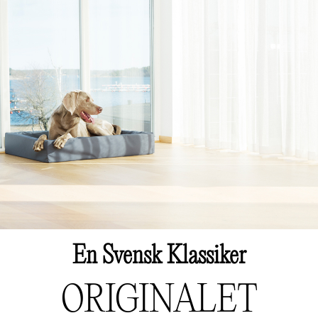
En Svensk Klassiker
ORIGINALET