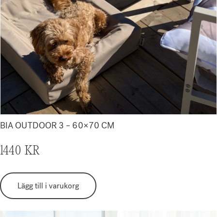
BIA OUTDOOR 3 – 60×70 CM
1440
KR
Lägg till i varukorg