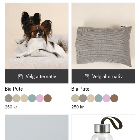
Velg alternativ
Velg alternativ
Bia Pute
Bia Pute
250
kr
250
kr