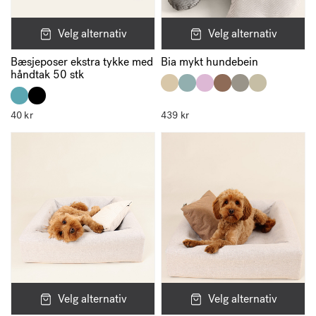
Velg alternativ
Velg alternativ
Bæsjeposer ekstra tykke med
Bia mykt hundebein
håndtak 50 stk
40
kr
439
kr
Velg alternativ
Velg alternativ