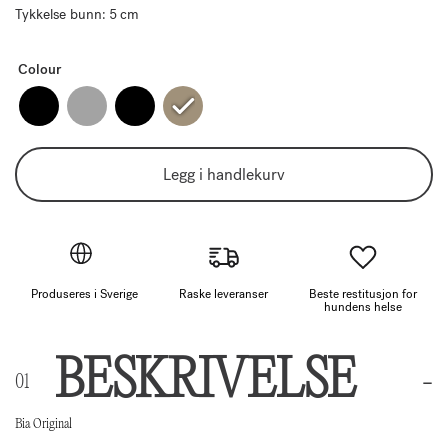
Tykkelse bunn: 5 cm
Colour
Legg i handlekurv
Produseres i Sverige
Raske leveranser
Beste restitusjon for
hundens helse
BESKRIVELSE
Bia Original