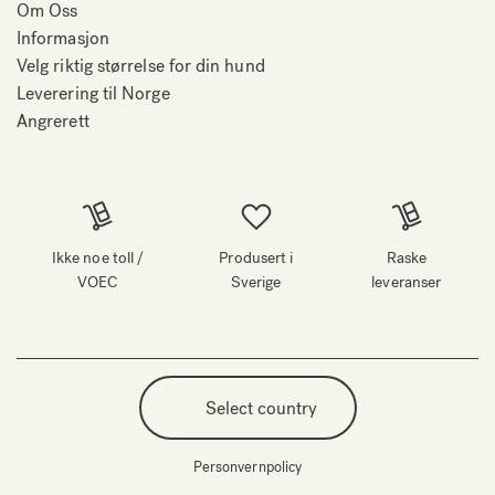
Om Oss
Informasjon
Velg riktig størrelse for din hund
Leverering til Norge
Angrerett
Ikke noe toll /
Produsert i
Raske
VOEC
Sverige
leveranser
Select country
Personvernpolicy