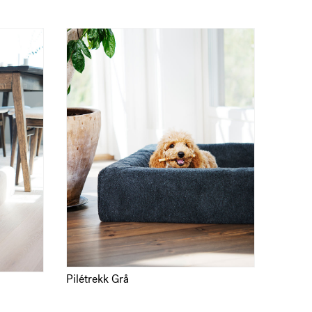
Pilétrekk Grå