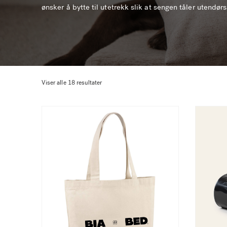
ønsker å bytte til utetrekk slik at sengen tåler utendørs
Viser alle 18 resultater