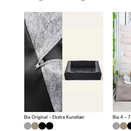
Bia Original – Ekstra Kunstlær
Bia 4 –