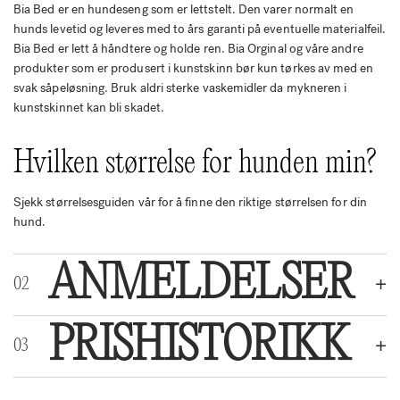
Bia Bed er en hundeseng som er lettstelt. Den varer normalt en
hunds levetid og leveres med to års garanti på eventuelle materialfeil.
Bia Bed er lett å håndtere og holde ren. Bia Orginal og våre andre
produkter som er produsert i kunstskinn bør kun tørkes av med en
svak såpeløsning. Bruk aldri sterke vaskemidler da mykneren i
kunstskinnet kan bli skadet.
Hvilken størrelse for hunden min?
Sjekk størrelsesguiden vår for å finne den riktige størrelsen for din
hund.
ANMELDELSER
PRISHISTORIKK
OMTALER