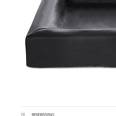
BESKRIVNING