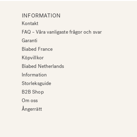
INFORMATION
Kontakt
FAQ – Våra vanligaste frågor och svar
Garanti
Biabed France
Köpvillkor
Biabed Netherlands
Information
Storleksguide
B2B Shop
Om oss
Ångerrätt